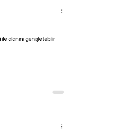
ile alanını genişletebilir