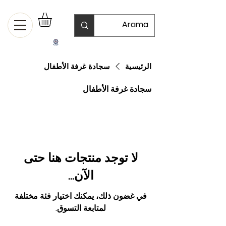
الرئيسية
سجادة غرفة الأطفال
سجادة غرفة الأطفال
لا توجد منتجات هنا حتى
الآن...
في غضون ذلك، يمكنك اختيار فئة مختلفة
لمتابعة التسوق.