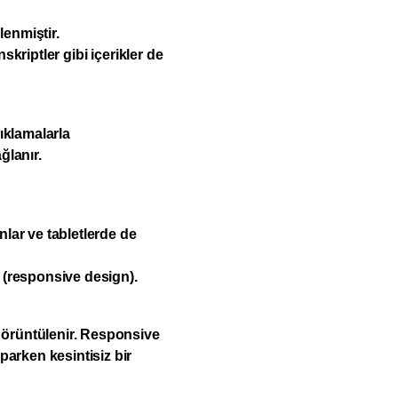
lenmiştir.
skriptler gibi içerikler de
çıklamalarla
ğlanır.
nlar ve tabletlerde de
 (responsive design).
örüntülenir. Responsive
parken kesintisiz bir