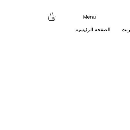
Menu
رنت
الصفحة الرئيسية